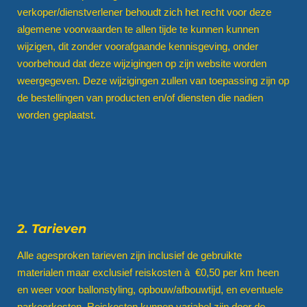
verkoper/dienstverlener behoudt zich het recht voor deze
algemene voorwaarden te allen tijde te kunnen kunnen
wijzigen, dit zonder voorafgaande kennisgeving, onder
voorbehoud dat deze wijzigingen op zijn website worden
weergegeven. Deze wijzigingen zullen van toepassing zijn op
de bestellingen van producten en/of diensten die nadien
worden geplaatst.
2. Tarieven
Alle agesproken tarieven zijn inclusief de gebruikte
materialen maar exclusief reiskosten à €0,50 per km heen
en weer voor ballonstyling, opbouw/afbouwtijd, en eventuele
parkeerkosten. Reiskosten kunnen variabel zijn door de