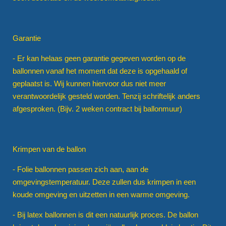
Garantie
- Er kan helaas geen garantie gegeven worden op de
ballonnen vanaf het moment dat deze is opgehaald of
geplaatst is. Wij kunnen hiervoor dus niet meer
verantwoordelijk gesteld worden. Tenzij schriftelijk anders
afgesproken. (Bijv. 2 weken contract bij ballonmuur)
Krimpen van de ballon
- Folie ballonnen passen zich aan, aan de
omgevingstemperatuur. Deze zullen dus krimpen in een
koude omgeving en uitzetten in een warme omgeving.
- Bij latex ballonnen is dit een natuurlijk proces. De ballon