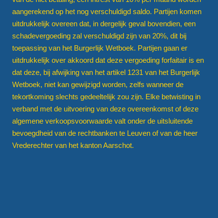
aangerekend op het nog verschuldigd saldo. Partijen komen
uitdrukkelijk overeen dat, in dergelijk geval bovendien, een
schadevergoeding zal verschuldigd zijn van 20%, dit bij
toepassing van het Burgerlijk Wetboek. Partijen gaan er
uitdrukkelijk over akkoord dat deze vergoeding forfaitair is en
dat deze, bij afwijking van het artikel 1231 van het Burgerlijk
Wetboek, niet kan gewijzigd worden, zelfs wanneer de
tekortkoming slechts gedeeltelijk zou zijn. Elke betwisting in
verband met de uitvoering van deze overeenkomst of deze
algemene verkoopsvoorwaarde valt onder de uitsluitende
bevoegdheid van de rechtbanken te Leuven of van de heer
Vrederechter van het kanton Aarschot.