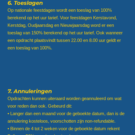
6. Toeslagen
Op nationale feestdagen wordt een toeslag van 100%
berekend op het uur tarief. Voor feestdagen Kerstavond,
Kerstdag, Oudjaarsdag en Nieuwjaarsdag word er een
toeslag van 150% berekend op het uur tarief. Ook wanneer
een opdracht plaatsvindt tussen 22.00 en 8.00 uur geldt er
een toeslag van 100%.
7. Annuleringen
Opdrachten kunnen uiteraard worden geannuleerd om wat
voor reden dan ook. Gebeurd dit:
• Langer dan een maand voor de geboekte datum, dan is de
annulering kosteloos, voorschotten zijn non-refundable.
• Binnen de 4 tot 2 weken voor de geboekte datum rekent