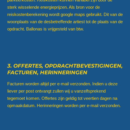
sterk wisselende energieprijzen. Als bron voor de
reiskostenberekening wordt google maps gebruikt. Dit van de
woonplaats van de desbetreffende artiest tot de plaats van de
opdracht. Ballonas is vrijgesteld van btw.
3. OFFERTES, OPDRACHTBEVESTIGINGEN,
FACTUREN, HERINNERINGEN
Facturen worden altijd per e-mail verzonden. Indien u deze
liever per post ontvangt zullen wij u vanzelfsprekend
tegemoet komen. Offertes zijn geldig tot veertien dagen na
opmaakdatum. Herinneringen worden per e-mail verzonden.