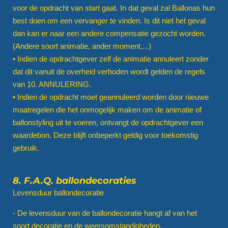
voor de opdracht van start gaat. In dat geval zal
Ballonas
hun
best doen om een vervanger te vinden. Is dit niet het geval
dan kan er naar een andere compensatie gezocht worden.
(Andere soort animatie, ander moment,...)
• Indien de opdrachtgever zelf de animatie annuleert zonder
dat dit vanuit de overheid verboden wordt gelden de regels
van 10. ANNULERING.
• Indien de opdracht moet geannuleerd worden door nieuwe
maatregelen die het onmogelijk maken om de animatie of
ballonstyling uit te voeren, ontvangt de opdrachtgever een
waardebon. Deze blijft onbeperkt geldig voor toekomstig
gebruik.
8. F.A.Q. ballondecoraties
Levensduur ballondecoratie
- De levensduur van de ballondecoratie hangt af van het
soort decoratie en de weersomstandigheden.