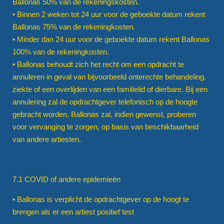
Ballonas 50% van de rekeningskosten.
• Binnen 2 weken tot 24 uur voor de geboekte datum rekent
Ballonas
75% van de rekeningkosten.
• Minder dan 24 uur voor de geboekte datum rekent
Ballonas
100% van de rekeningkosten.
•
Ballonas
behoudt zich het recht om een opdracht te
annuleren in geval van bijvoorbeeld onterechte behandeling,
ziekte of een overlijden van een familielid of dierbare. Bij een
annulering zal de opdrachtgever telefonisch op de hoogte
gebracht worden.
Ballonas zal
, indien gewenst, proberen
voor vervanging te zorgen, op basis van beschikbaarheid
van andere artiesten.
7.1 COVID of andere epidemieën
• Ballonas is verplicht de opdrachtgever op de hoogt te
brengen als er een artiest positief test