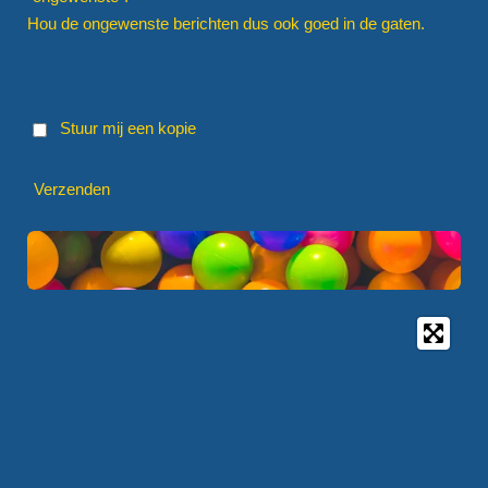
Hou de ongewenste berichten dus ook goed in de gaten.
Stuur mij een kopie
Verzenden