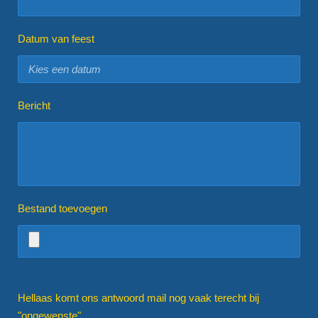
Datum van feest
Bericht
Bestand toevoegen
Hellaas komt ons antwoord mail nog vaak terecht bij
"ongewenste".