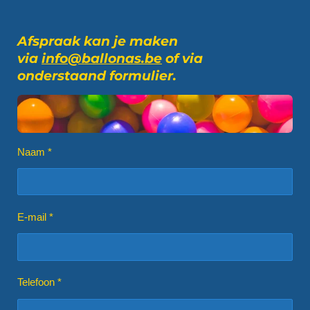
Afspraak kan je maken
via
info@ballonas.be
of via
onderstaand formulier.
Naam *
E-mail *
Telefoon *