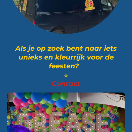
Als je op zoek bent naar iets
unieks en kleurrijk voor de
feesten?
↓
Contact