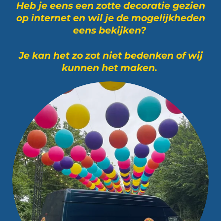
Heb je eens een zotte decoratie gezien
op internet en wil je de mogelijkheden
eens bekijken?
Je kan het zo zot niet bedenken of wij
kunnen het maken.